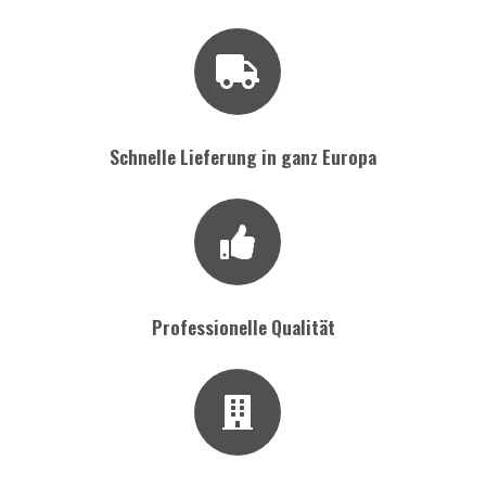
Menge
Schnelle Lieferung in ganz Europa
Professionelle Qualität