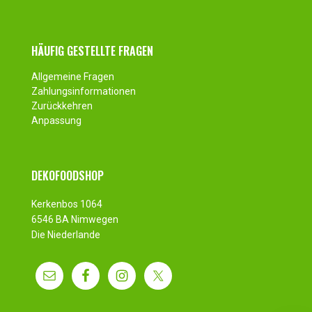
HÄUFIG GESTELLTE FRAGEN
Allgemeine Fragen
Zahlungsinformationen
Zurückkehren
Anpassung
DEKOFOODSHOP
Kerkenbos 1064
6546 BA Nimwegen
Die Niederlande