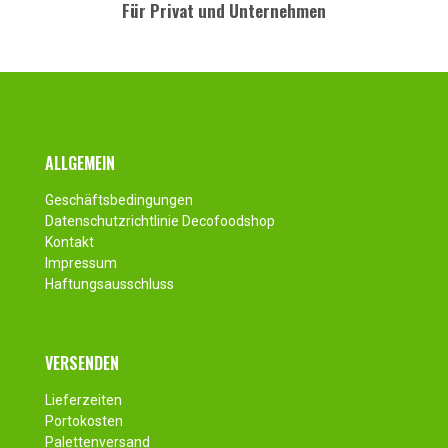
Für Privat und Unternehmen
Fusszeile
ALLGEMEIN
Geschäftsbedingungen
Datenschutzrichtlinie Decofoodshop
Kontakt
Impressum
Haftungsausschluss
VERSENDEN
Lieferzeiten
Portokosten
Palettenversand