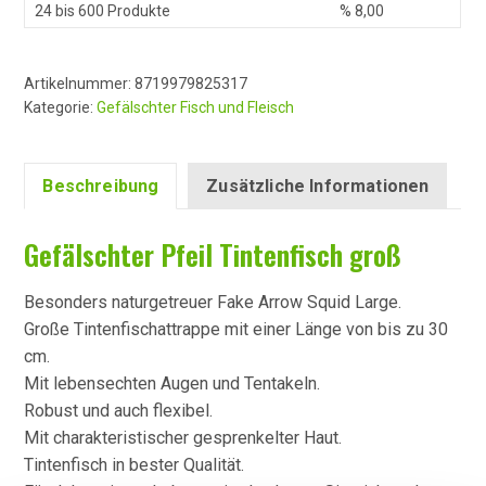
24 bis 600 Produkte
%
8,00
Artikelnummer:
8719979825317
Kategorie:
Gefälschter Fisch und Fleisch
Beschreibung
Zusätzliche Informationen
Gefälschter Pfeil Tintenfisch groß
Besonders naturgetreuer Fake Arrow Squid Large.
Große Tintenfischattrappe mit einer Länge von bis zu 30
cm.
Mit lebensechten Augen und Tentakeln.
Robust und auch flexibel.
Mit charakteristischer gesprenkelter Haut.
Tintenfisch in bester Qualität.