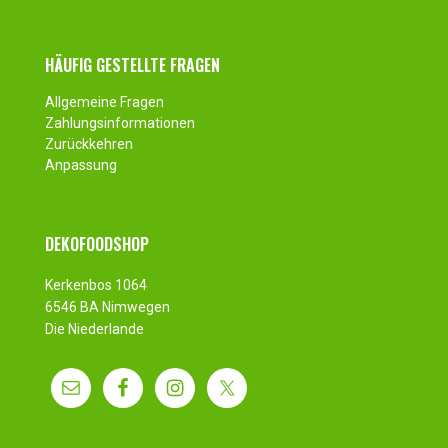
HÄUFIG GESTELLTE FRAGEN
Allgemeine Fragen
Zahlungsinformationen
Zurückkehren
Anpassung
DEKOFOODSHOP
Kerkenbos 1064
6546 BA Nimwegen
Die Niederlande