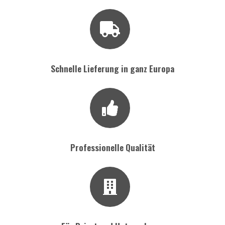
Schnelle Lieferung in ganz Europa
Professionelle Qualität