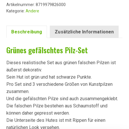
Artikelnummer:
8719979826000
Kategorie:
Andere
Beschreibung
Zusätzliche Informationen
Grünes gefälschtes Pilz-Set
Dieses realistische Set aus grünen falschen Pilzen ist
äußerst dekorativ.
Sein Hut ist grün und hat schwarze Punkte.
Pro Set sind 3 verschiedene Größen von Kunstpilzen
zusammen.
Und die gefälschten Pilze sind auch zusammengeklebt.
Die falschen Pilze bestehen aus Schaumstoff und
können daher gepresst werden.
Die Unterseite des Hutes ist mit Rippen für einen
natürlichen Look versehen.