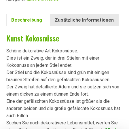
Beschreibung
Zusätzliche Informationen
Kunst Kokosnüsse
Schöne dekorative Art Kokosnüsse.
Dies ist ein Zweig, der in drei Stielen mit einer
Kokosnuss an jedem Stiel endet.
Der Stiel und die Kokosnüsse sind grün mit einigen
braunen Streifen auf den gefälschten Kokosnüssen.
Der Zweig hat detaillierte Adern und sie setzen sich von
einem dicken zu einem dünnen Ende fort.
Eine der gefälschten Kokosnüsse ist größer als die
anderen beiden und die große gefälschte Kokosnuss hat
auch Rillen.
Suchen Sie noch dekorativere Lebensmittel, werfen Sie