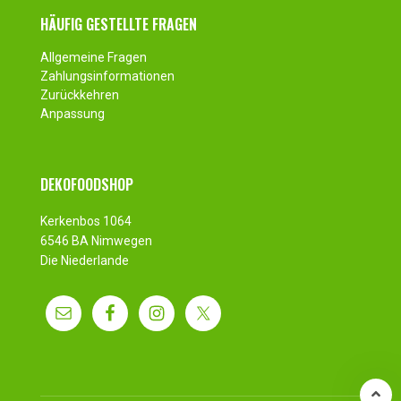
HÄUFIG GESTELLTE FRAGEN
Allgemeine Fragen
Zahlungsinformationen
Zurückkehren
Anpassung
DEKOFOODSHOP
Kerkenbos 1064
6546 BA Nimwegen
Die Niederlande