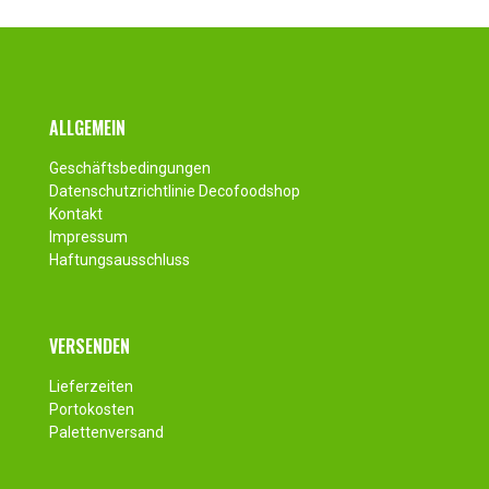
Fusszeile
ALLGEMEIN
Geschäftsbedingungen
Datenschutzrichtlinie Decofoodshop
Kontakt
Impressum
Haftungsausschluss
VERSENDEN
Lieferzeiten
Portokosten
Palettenversand