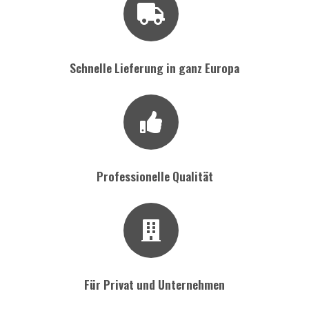
Schnelle Lieferung in ganz Europa
Professionelle Qualität
Für Privat und Unternehmen