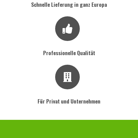
Schnelle Lieferung in ganz Europa
Professionelle Qualität
Für Privat und Unternehmen