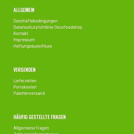
Fusszeile
ALLGEMEIN
Geschäftsbedingungen
Datenschutzrichtlinie Decofoodshop
Kontakt
Impressum
Haftungsausschluss
VERSENDEN
Lieferzeiten
Portokosten
Palettenversand
HÄUFIG GESTELLTE FRAGEN
Allgemeine Fragen