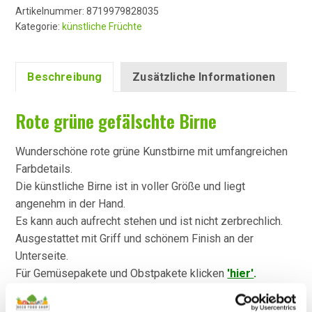
Artikelnummer:
8719979828035
Kategorie:
künstliche Früchte
Beschreibung
Zusätzliche Informationen
Rote grüne gefälschte Birne
Wunderschöne rote grüne Kunstbirne mit umfangreichen
Farbdetails.
Die künstliche Birne ist in voller Größe und liegt
angenehm in der Hand.
Es kann auch aufrecht stehen und ist nicht zerbrechlich.
Ausgestattet mit Griff und schönem Finish an der
Unterseite.
Für Gemüsepakete und Obstpakete klicken
'hier'
.