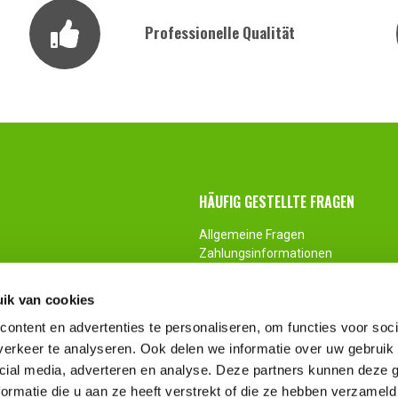
Professionelle Qualität
HÄUFIG GESTELLTE FRAGEN
Allgemeine Fragen
Zahlungsinformationen
sand
Zurückkehren
Anpassung
ik van cookies
ontent en advertenties te personaliseren, om functies voor soci
erkeer te analyseren. Ook delen we informatie over uw gebruik 
cial media, adverteren en analyse. Deze partners kunnen deze
ormatie die u aan ze heeft verstrekt of die ze hebben verzameld