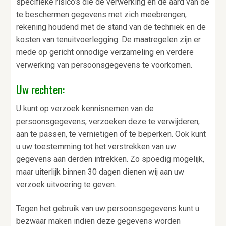
specifieke risico’s die de verwerking en de aard van de
te beschermen gegevens met zich meebrengen,
rekening houdend met de stand van de techniek en de
kosten van tenuitvoerlegging. De maatregelen zijn er
mede op gericht onnodige verzameling en verdere
verwerking van persoonsgegevens te voorkomen.
Uw rechten:
U kunt op verzoek kennisnemen van de
persoonsgegevens, verzoeken deze te verwijderen,
aan te passen, te vernietigen of te beperken. Ook kunt
u uw toestemming tot het verstrekken van uw
gegevens aan derden intrekken. Zo spoedig mogelijk,
maar uiterlijk binnen 30 dagen dienen wij aan uw
verzoek uitvoering te geven.
Tegen het gebruik van uw persoonsgegevens kunt u
bezwaar maken indien deze gegevens worden