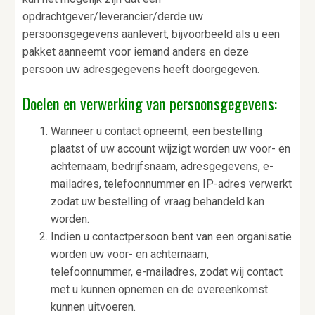
opdrachtgever/leverancier/derde uw
persoonsgegevens aanlevert, bijvoorbeeld als u een
pakket aanneemt voor iemand anders en deze
persoon uw adresgegevens heeft doorgegeven.
Doelen en verwerking van persoonsgegevens:
Wanneer u contact opneemt, een bestelling
plaatst of uw account wijzigt worden uw voor-
en
achternaam, bedrijfsnaam, adresgegevens, e-
mailadres, telefoonnummer en IP-adres verwerkt
zodat uw bestelling of vraag behandeld kan
worden.
Indien u contactpersoon bent van een organisatie
worden uw voor- en achternaam,
telefoonnummer, e-mailadres, zodat wij contact
met u kunnen opnemen en de overeenkomst
kunnen uitvoeren.