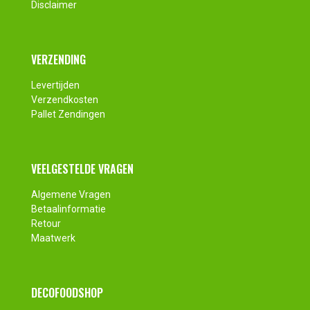
Disclaimer
VERZENDING
Levertijden
Verzendkosten
Pallet Zendingen
VEELGESTELDE VRAGEN
Algemene Vragen
Betaalinformatie
Retour
Maatwerk
DECOFOODSHOP