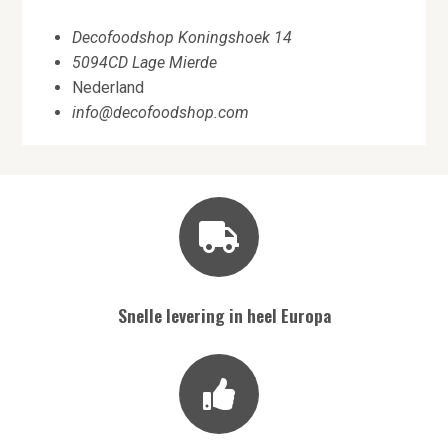
Decofoodshop Koningshoek 14
5094CD Lage Mierde
Nederland
info@decofoodshop.com
Snelle levering in heel Europa