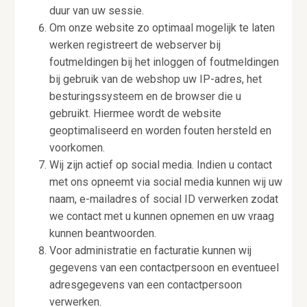
duur van uw sessie.
Om onze website zo optimaal mogelijk te laten
werken registreert de webserver bij
foutmeldingen bij het inloggen of foutmeldingen
bij gebruik van de webshop uw IP-adres, het
besturingssysteem en de browser die u
gebruikt. Hiermee wordt de website
geoptimaliseerd en worden fouten hersteld en
voorkomen.
Wij zijn actief op social media. Indien u contact
met ons opneemt via social media kunnen wij uw
naam, e-mailadres of social ID verwerken zodat
we contact met u kunnen opnemen en uw vraag
kunnen beantwoorden.
Voor administratie en facturatie kunnen wij
gegevens van een contactpersoon en eventueel
adresgegevens van een contactpersoon
verwerken.