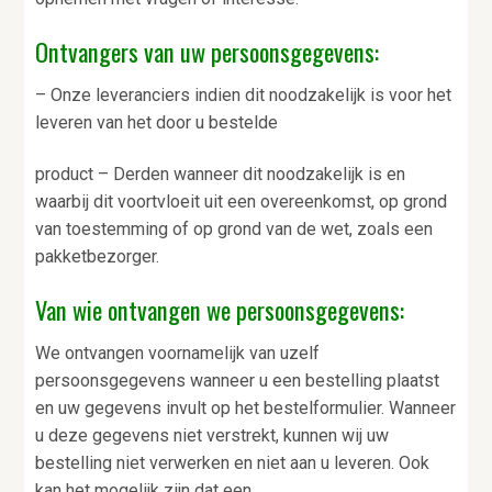
Ontvangers van uw persoonsgegevens:
– Onze leveranciers indien dit noodzakelijk is voor het
leveren van het door u bestelde
product – Derden wanneer dit noodzakelijk is en
waarbij dit voortvloeit uit een overeenkomst, op grond
van toestemming of op grond van de wet, zoals een
pakketbezorger.
Van wie ontvangen we persoonsgegevens:
We ontvangen voornamelijk van uzelf
persoonsgegevens wanneer u een bestelling plaatst
en uw gegevens invult op het bestelformulier. Wanneer
u deze gegevens niet verstrekt, kunnen wij uw
bestelling niet verwerken en niet aan u leveren. Ook
kan het mogelijk zijn dat een