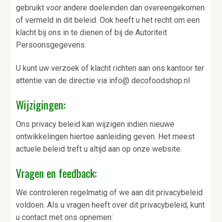
gebruikt voor andere doeleinden dan overeengekomen
of vermeld in dit beleid. Ook heeft u het recht om een
klacht bij ons in te dienen of bij de Autoriteit
Persoonsgegevens.
U kunt uw verzoek of klacht richten aan ons kantoor ter
attentie van de directie via info@ decofoodshop.nl
Wijzigingen:
Ons privacy beleid kan wijzigen indien nieuwe
ontwikkelingen hiertoe aanleiding geven. Het meest
actuele beleid treft u altijd aan op onze website.
Vragen en feedback:
We controleren regelmatig of we aan dit privacybeleid
voldoen. Als u vragen heeft over dit privacybeleid, kunt
u contact met ons opnemen: