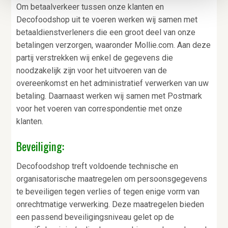
Om betaalverkeer tussen onze klanten en
Decofoodshop uit te voeren werken wij samen met
betaaldienstverleners die een groot deel van onze
betalingen verzorgen, waaronder Mollie.com. Aan deze
partij verstrekken wij enkel de gegevens die
noodzakelijk zijn voor het uitvoeren van de
overeenkomst en het administratief verwerken van uw
betaling. Daarnaast werken wij samen met Postmark
voor het voeren van correspondentie met onze
klanten.
Beveiliging:
Decofoodshop treft voldoende technische en
organisatorische maatregelen om persoonsgegevens
te beveiligen tegen verlies of tegen enige vorm van
onrechtmatige verwerking. Deze maatregelen bieden
een passend beveiligingsniveau gelet op de