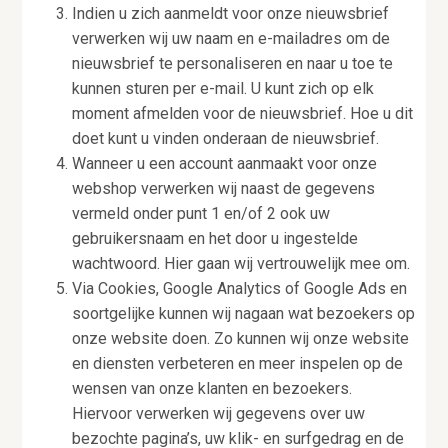
Indien u zich aanmeldt voor onze nieuwsbrief
verwerken wij uw naam en e-mailadres om de
nieuwsbrief te personaliseren en naar u toe te
kunnen sturen per e-mail. U kunt zich op elk
moment afmelden voor de nieuwsbrief. Hoe u dit
doet kunt u vinden onderaan de nieuwsbrief.
Wanneer u een account aanmaakt voor onze
webshop verwerken wij naast de gegevens
vermeld onder punt 1 en/of 2 ook uw
gebruikersnaam en het door u ingestelde
wachtwoord. Hier gaan wij vertrouwelijk mee om.
Via Cookies, Google Analytics of Google Ads en
soortgelijke kunnen wij nagaan wat bezoekers op
onze website doen. Zo kunnen wij onze website
en diensten verbeteren en meer inspelen op de
wensen van onze klanten en bezoekers.
Hiervoor verwerken wij gegevens over uw
bezochte pagina’s, uw klik- en surfgedrag en de