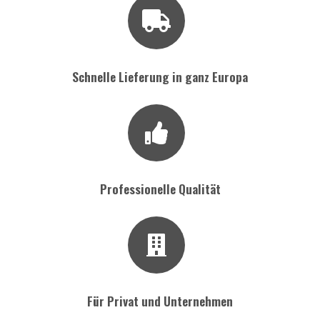
Schnelle Lieferung in ganz Europa
Professionelle Qualität
Für Privat und Unternehmen