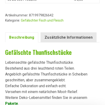
Artikelnummer:
8719979826642
Kategorie:
Gefälschter Fisch und Fleisch
Beschreibung
Zusätzliche Informationen
Gefälschte Thunfischstücke
Lebensechte gefälschte Thunfischstücke.
Bestehend aus drei leuchtend roten Teilen.
Angeblich gefälschte Thunfischstücke in Scheiben
geschnitten, aber zusammengeklebt.
Einfache Dekoration und einfach echt.
Versehen mit einem natürlichen Moot-Relief.
Weitere Deko-Lebensmittel finden Sie in unserem
Pakete
.