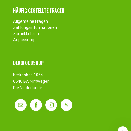
HÄUFIG GESTELLTE FRAGEN
Allgemeine Fragen
Zahlungsinformationen
Zurückkehren
Anpassung
DEKOFOODSHOP
Kerkenbos 1064
6546 BA Nimwegen
Die Niederlande