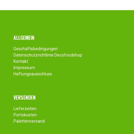
Fusszeile
ALLGEMEIN
Geschäftsbedingungen
Datenschutzrichtlinie Decofoodshop
Kontakt
Impressum
Haftungsausschluss
VERSENDEN
Lieferzeiten
Portokosten
Palettenversand