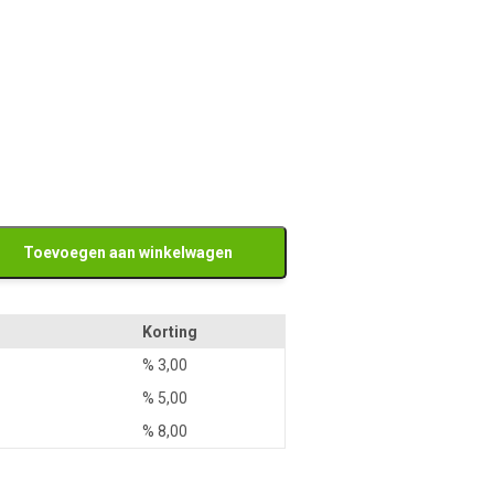
Toevoegen aan winkelwagen
Korting
%
3,00
%
5,00
%
8,00