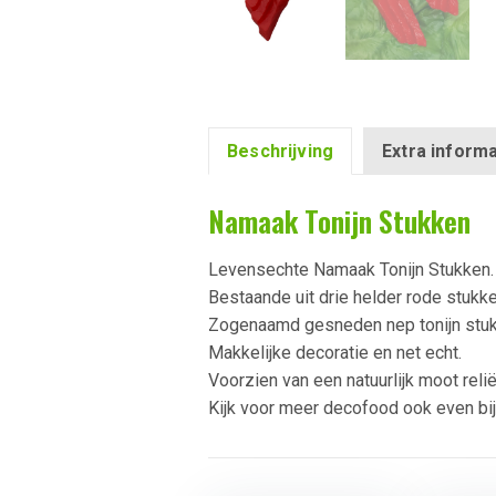
Beschrijving
Extra informa
Namaak Tonijn Stukken
Levensechte Namaak Tonijn Stukken.
Bestaande uit drie helder rode stukke
Zogenaamd gesneden nep tonijn stukk
Makkelijke decoratie en net echt.
Voorzien van een natuurlijk moot relië
Kijk voor meer decofood ook even bi