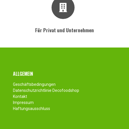
Für Privat und Unternehmen
Fusszeile
ALLGEMEIN
Geschäftsbedingungen
Datenschutzrichtlinie Decofoodshop
Kontakt
Impressum
Haftungsausschluss