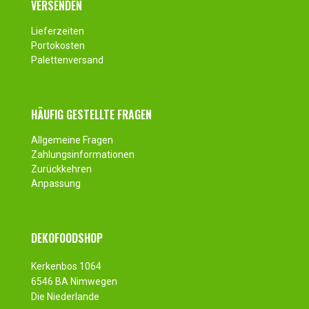
VERSENDEN
Lieferzeiten
Portokosten
Palettenversand
HÄUFIG GESTELLTE FRAGEN
Allgemeine Fragen
Zahlungsinformationen
Zurückkehren
Anpassung
DEKOFOODSHOP
Kerkenbos 1064
6546 BA Nimwegen
Die Niederlande