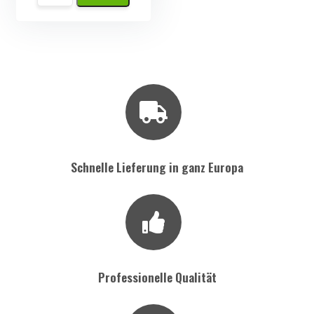
Namaak
Appel
Menge
Schnelle Lieferung in ganz Europa
Professionelle Qualität