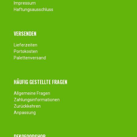
Impressum
Haftungsausschluss
VERSENDEN
Lieferzeiten
Portokosten
Palettenversand
HÄUFIG GESTELLTE FRAGEN
Allgemeine Fragen
Zahlungsinformationen
Zurückkehren
Anpassung
DEKOFOODSHOP