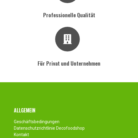
Professionelle Qualität
Für Privat und Unternehmen
Fusszeile
ALLGEMEIN
Geschäftsbedingungen
Datenschutzrichtlinie Decofoodshop
Kontakt