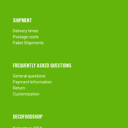
SHIPMENT
Delivery times
Postage costs
Pallet Shipments
FREQUENTLY ASKED QUESTIONS
General questions
Payment Information
Return
Customization
DECOFOODSHOP