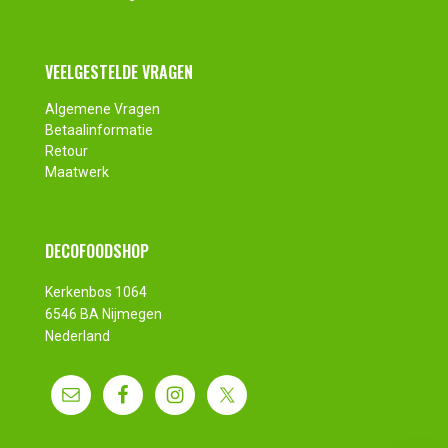
VEELGESTELDE VRAGEN
Algemene Vragen
Betaalinformatie
Retour
Maatwerk
DECOFOODSHOP
Kerkenbos 1064
6546 BA Nijmegen
Nederland