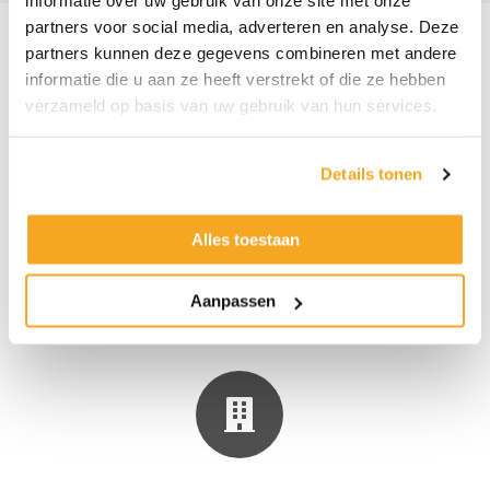
informatie over uw gebruik van onze site met onze
partners voor social media, adverteren en analyse. Deze
partners kunnen deze gegevens combineren met andere
informatie die u aan ze heeft verstrekt of die ze hebben
verzameld op basis van uw gebruik van hun services.
Snelle levering in heel Europa
Details tonen
Alles toestaan
Aanpassen
Professionele kwaliteit