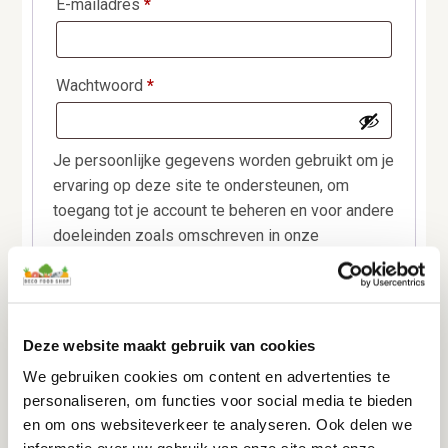
Vereist
E-mailadres
*
Vereist
Wachtwoord
*
Je persoonlijke gegevens worden gebruikt om je
ervaring op deze site te ondersteunen, om
toegang tot je account te beheren en voor andere
doeleinden zoals omschreven in onze
privacybeleid
.
Registreren
Deze website maakt gebruik van cookies
We gebruiken cookies om content en advertenties te
personaliseren, om functies voor social media te bieden
en om ons websiteverkeer te analyseren. Ook delen we