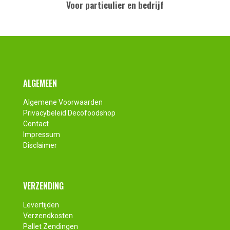
Voor particulier en bedrijf
Footer
ALGEMEEN
Algemene Voorwaarden
Privacybeleid Decofoodshop
Contact
Impressum
Disclaimer
VERZENDING
Levertijden
Verzendkosten
Pallet Zendingen