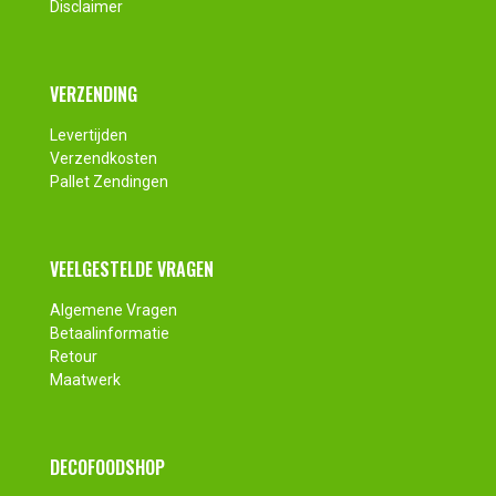
Disclaimer
VERZENDING
Levertijden
Verzendkosten
Pallet Zendingen
VEELGESTELDE VRAGEN
Algemene Vragen
Betaalinformatie
Retour
Maatwerk
DECOFOODSHOP