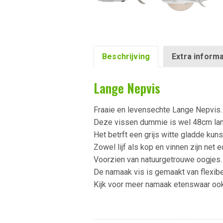
Beschrijving
Extra informa
Lange Nepvis
Fraaie en levensechte Lange Nepvis.
Deze vissen dummie is wel 48cm la
Het betrft een grijs witte gladde kuns
Zowel lijf als kop en vinnen zijn net e
Voorzien van natuurgetrouwe oogjes.
De namaak vis is gemaakt van flexibe
Kijk voor meer namaak etenswaar ook