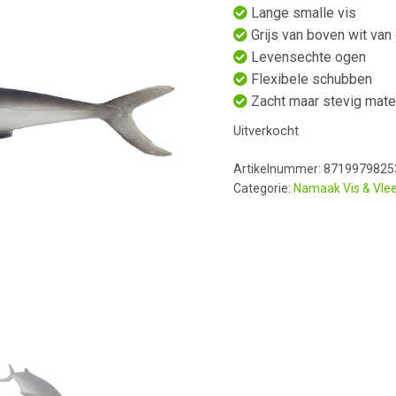
Lange smalle vis
Grijs van boven wit van
Levensechte ogen
Flexibele schubben
Zacht maar stevig mate
Uitverkocht
Artikelnummer:
8719979825
Categorie:
Namaak Vis & Vle