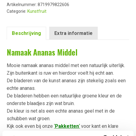
Artikelnummer:
8719979822606
Categorie:
Kunstfruit
Beschrijving
Extra informatie
Namaak Ananas Middel
Mooie namaak ananas middel met een natuurlijk uiterlijk.
Zijn buitenkant is ruw en hierdoor voelt hij echt aan.
De bladeren van de kunst ananas zijn stekelig zoals een
echte ananas.
De bladeren hebben een natuurlijke groene kleur en de
onderste blaadjes zijn wat bruin.
De kleur is net als een echte ananas geel met in de
schubben wat groen.
Kijk ook even bij onze
‘
Pakketten
‘
voor kant en klare
kunstfruit pakketten.