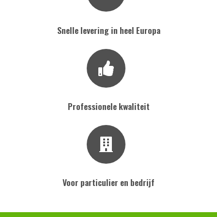
Snelle levering in heel Europa
Professionele kwaliteit
Voor particulier en bedrijf