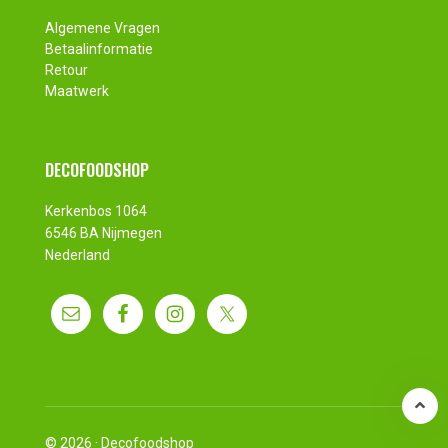
Algemene Vragen
Betaalinformatie
Retour
Maatwerk
DECOFOODSHOP
Kerkenbos 1064
6546 BA Nijmegen
Nederland
© 2026 ·
Decofoodshop