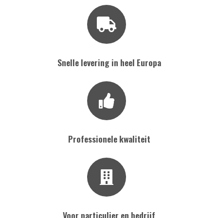
Snelle levering in heel Europa
Professionele kwaliteit
Voor particulier en bedrijf