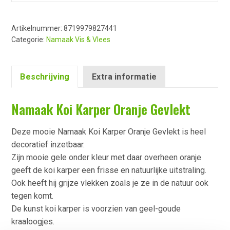
Artikelnummer:
8719979827441
Categorie:
Namaak Vis & Vlees
Beschrijving
Extra informatie
Namaak Koi Karper Oranje Gevlekt
Deze mooie Namaak Koi Karper Oranje Gevlekt is heel
decoratief inzetbaar.
Zijn mooie gele onder kleur met daar overheen oranje
geeft de koi karper een frisse en natuurlijke uitstraling.
Ook heeft hij grijze vlekken zoals je ze in de natuur ook
tegen komt.
De kunst koi karper is voorzien van geel-goude
kraaloogjes.