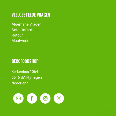
VEELGESTELDE VRAGEN
Algemene Vragen
Betaalinformatie
Retour
Maatwerk
DECOFOODSHOP
Kerkenbos 1064
6546 BA Nijmegen
Nederland