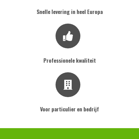
Snelle levering in heel Europa
Professionele kwaliteit
Voor particulier en bedrijf