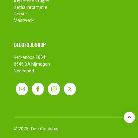
Algemene Vragen
Betaalinformatie
Retour
Maatwerk
DECOFOODSHOP
Kerkenbos 1064
6546 BA Nijmegen
Nederland
© 2026 ·
Decofoodshop