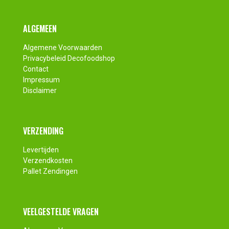
Footer
ALGEMEEN
Algemene Voorwaarden
Privacybeleid Decofoodshop
Contact
Impressum
Disclaimer
VERZENDING
Levertijden
Verzendkosten
Pallet Zendingen
VEELGESTELDE VRAGEN