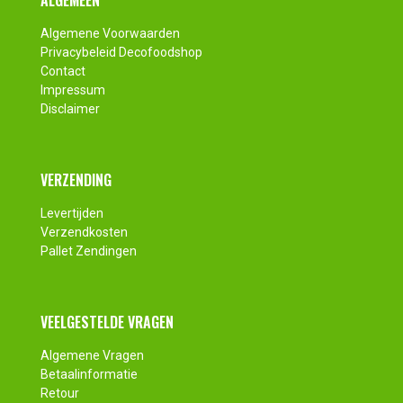
Footer
Algemene Voorwaarden
Privacybeleid Decofoodshop
Contact
Impressum
Disclaimer
VERZENDING
Levertijden
Verzendkosten
Pallet Zendingen
VEELGESTELDE VRAGEN
Algemene Vragen
Betaalinformatie
Retour