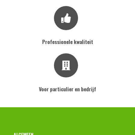
Professionele kwaliteit
Voor particulier en bedrijf
ALGEMEEN