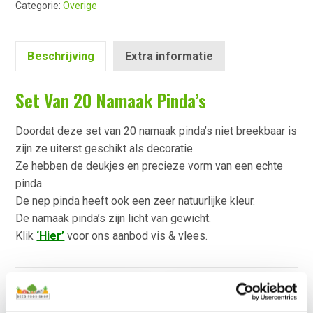
Categorie:
Overige
Beschrijving
Extra informatie
Set Van 20 Namaak Pinda’s
Doordat deze set van 20 namaak pinda’s niet breekbaar is
zijn ze uiterst geschikt als decoratie.
Ze hebben de deukjes en precieze vorm van een echte
pinda.
De nep pinda heeft ook een zeer natuurlijke kleur.
De namaak pinda’s zijn licht van gewicht.
Klik
‘Hier’
voor ons aanbod vis & vlees.