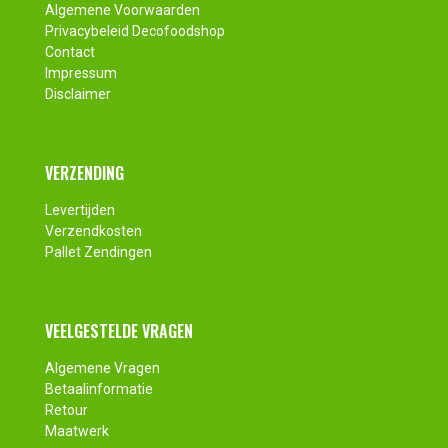
Algemene Voorwaarden
Privacybeleid Decofoodshop
Contact
Impressum
Disclaimer
VERZENDING
Levertijden
Verzendkosten
Pallet Zendingen
VEELGESTELDE VRAGEN
Algemene Vragen
Betaalinformatie
Retour
Maatwerk