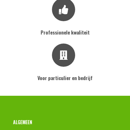
Professionele kwaliteit
Voor particulier en bedrijf
Footer
ALGEMEEN