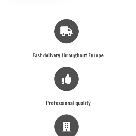
Fast delivery throughout Europe
Professional quality