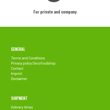
For private and company
Footer
GENERAL
Terms and Conditions
Privacy policy Decofoodshop
Contact
Imprint
Disclaimer
SHIPMENT
Delivery times