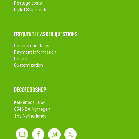
Postage costs
Pallet Shipments
FREQUENTLY ASKED QUESTIONS
General questions
Payment Information
Return
Customization
DECOFOODSHOP
Kerkenbos 1064
6546 BA Nijmegen
The Netherlands