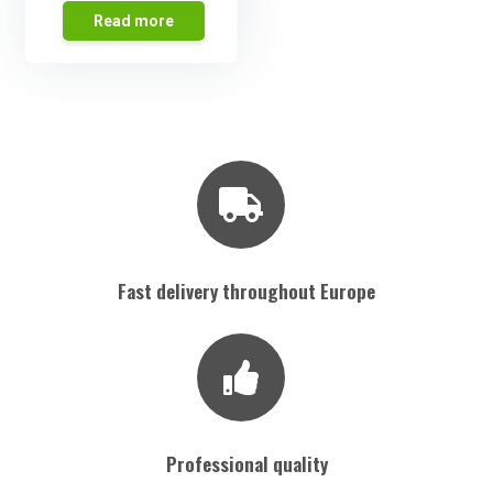
Read more
Fast delivery throughout Europe
Professional quality