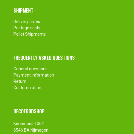
SHIPMENT
Delivery times
Postage costs
Pallet Shipments
FREQUENTLY ASKED QUESTIONS
General questions
Payment Information
Return
Customization
DECOFOODSHOP
Kerkenbos 1064
6546 BA Nijmegen