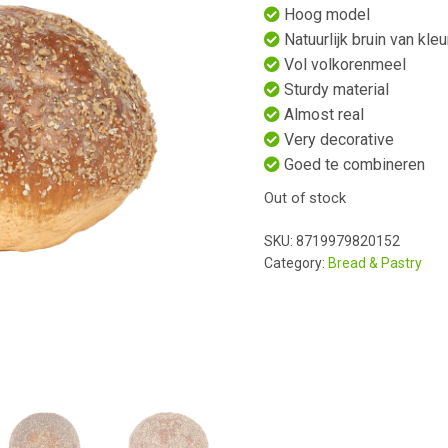
Hoog model
Natuurlijk bruin van kleu
Vol volkorenmeel
Sturdy material
Almost real
Very decorative
Goed te combineren
Out of stock
SKU:
8719979820152
Category:
Bread & Pastry