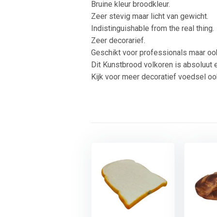
Bruine kleur broodkleur.
Zeer stevig maar licht van gewicht.
Indistinguishable from the real thing.
Zeer decorarief.
Geschikt voor professionals maar ook 
Dit Kunstbrood volkoren is absoluut 
Kijk voor meer decoratief voedsel oo