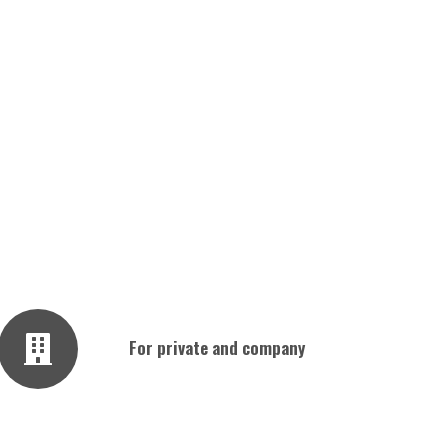
For private and company