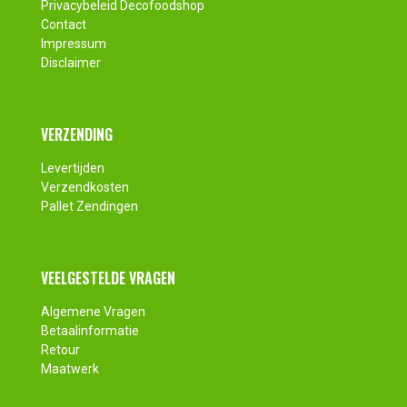
Privacybeleid Decofoodshop
Contact
Impressum
Disclaimer
VERZENDING
Levertijden
Verzendkosten
Pallet Zendingen
VEELGESTELDE VRAGEN
Algemene Vragen
Betaalinformatie
Retour
Maatwerk